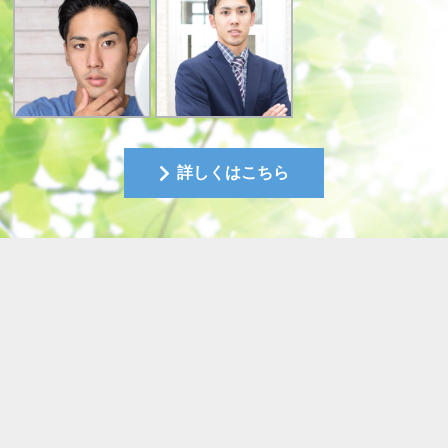
詳しくはこちら