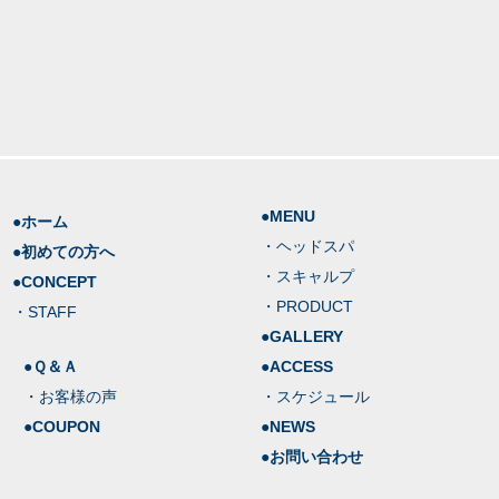
●MENU
●ホーム
・ヘッドスパ
●初めての方へ
・スキャルプ
●CONCEPT
・PRODUCT
・STAFF
●GALLERY
●Ｑ＆Ａ
●ACCESS
・お客様の声
・スケジュール
●COUPON
●NEWS
●お問い合わせ