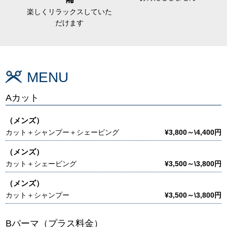
楽しくリラックスしていた
だけます
MENU
Aカット
（メンズ）
カット＋シャンプー＋シェービング
¥3,800～\4,400円
（メンズ）
カット＋シェービング
¥3,500～\3,800円
（メンズ）
カット＋シャンプー
¥3,500～\3,800円
Bパーマ（プラス料金）