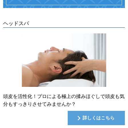
ヘッドスパ
頭皮を活性化！プロによる極上の揉みほぐしで頭皮も気
分もすっきりさせてみませんか？
詳しくはこちら