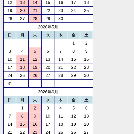
12
13
14
15
16
17
18
19
20
21
22
23
24
25
26
27
28
29
30
2026年5月
日
月
火
水
木
金
土
1
2
3
4
5
6
7
8
9
10
11
12
13
14
15
16
17
18
19
20
21
22
23
24
25
26
27
28
29
30
31
2026年6月
日
月
火
水
木
金
土
1
2
3
4
5
6
7
8
9
10
11
12
13
14
15
16
17
18
19
20
21
22
23
24
25
26
27