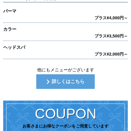
パーマ
プラス¥4,000円～
カラー
プラス¥3,500円～
ヘッドスパ
プラス¥2,000円～
他にもメニューがございます
詳しくはこちら
COUPON
お客さまにお得なクーポンをご用意しています