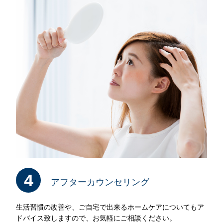
4
アフターカウンセリング
生活習慣の改善や、ご自宅で出来るホームケアについてもア
ドバイス致しますので、お気軽にご相談ください。