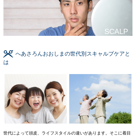
SCALP
へあさろんおおしまの世代別スキャルプケアと
は
世代によって頭皮、ライフスタイルの違いがあります。そこに着目