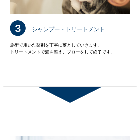
3
シャンプー・トリートメント
施術で用いた薬剤を丁寧に落としていきます。
トリートメントで髪を整え、ブローをして終了です。