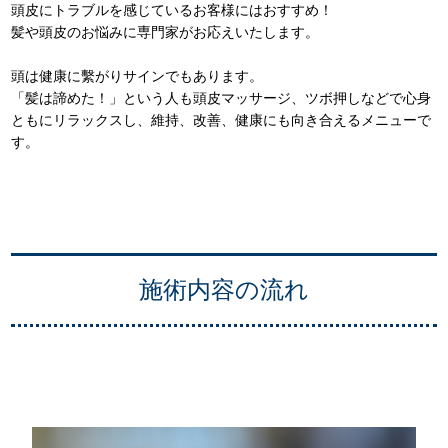
頭皮にトラブルを感じているお客様にはおすすめ！
髪や頭皮のお悩みに専門家がお応えいたします。
頭は健康に繫がりサインでもあります。
「髪は諦めた！」という人も頭皮マッサージ、ツボ押しなどで心身
ともにリラックスし、維持、改善、健康にも向き合えるメニューで
す。
施術内容の流れ