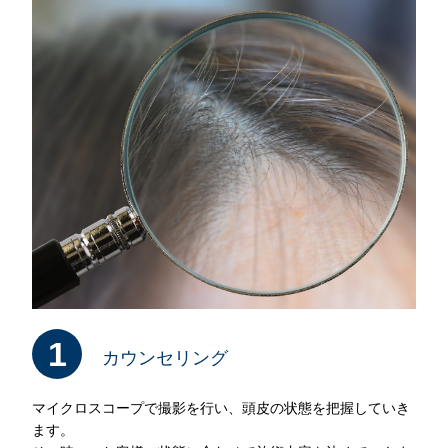
1
カウンセリング
マイクロスコープで撮影を行い、頭皮の状態を把握していき
ます。