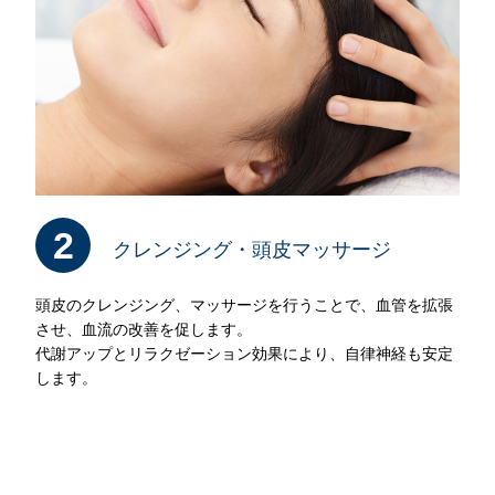
2
クレンジング・頭皮マッサージ
頭皮のクレンジング、マッサージを行うことで、血管を拡張
させ、血流の改善を促します。
代謝アップとリラクゼーション効果により、自律神経も安定
します。