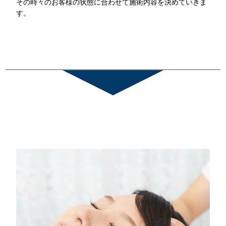
その時々のお客様の状態に合わせて施術内容を決めていきま
す。