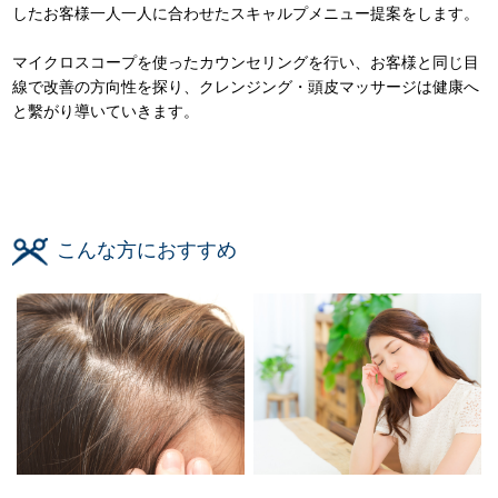
したお客様一人一人に合わせたスキャルプメニュー提案をします。
マイクロスコープを使ったカウンセリングを行い、お客様と同じ目
線で改善の方向性を探り、クレンジング・頭皮マッサージは健康へ
と繫がり導いていきます。
こんな方におすすめ